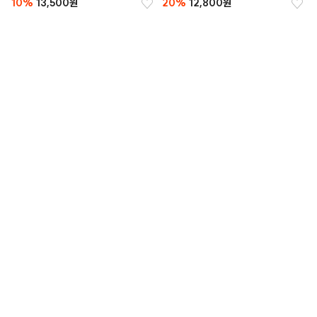
10%
13,500원
20%
12,800원