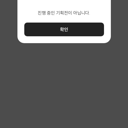
진행 중인 기획전이 아닙니다.
확인