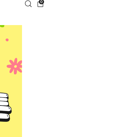
0
검색
장바구니